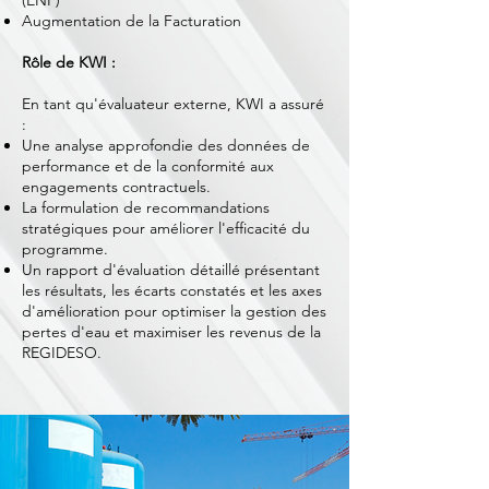
(ENF)
Augmentation de la Facturation
Rôle de KWI :
En tant qu'évaluateur externe, KWI a assuré
:
Une analyse approfondie des données de
performance et de la conformité aux
engagements contractuels.
La formulation de recommandations
stratégiques pour améliorer l'efficacité du
programme.
Un rapport d'évaluation détaillé présentant
les résultats, les écarts constatés et les axes
d'amélioration pour optimiser la gestion des
pertes d'eau et maximiser les revenus de la
REGIDESO.