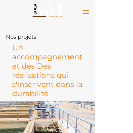
Nos projets
Un
accompagnement
et des Des
réalisations qui
s'inscrivent dans la
durabilité