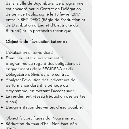
dans la ville de Bujumbura. Ce programme
est encadré par le Contrat de Délégation
de Service Public, signé le 13 février 2017
entre la REGIDESO (Régie de Production et
de Distribution d'Eau et d'Électricité du
Burundi) et un partenaire technique
Objectifs de l'Évaluation Externe :
L'évaluation externe vise à :
Examiner l'état d'avancement du
programme au regard des obligations et
engagements de la REGIDESO et du
Délégataire définis dans le contrat.
Analyser l'évolution des indicateurs de
performance durant la période du
programme, en mettant l'accent sur :
Le rendement réseau (réduction des pertes
d'eau).
L'augmentation des ventes d'eau potable.
Objectifs Spécifiques du Programme :
Réduction du taux d'Eau Non Facturée