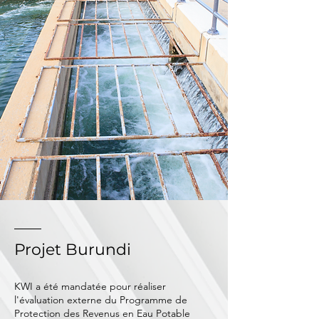
Projet Burundi
KWI a été mandatée pour réaliser
l'évaluation externe du Programme de
Protection des Revenus en Eau Potable