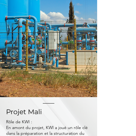
Projet Mali
Rôle de KWI :
En amont du projet, KWI a joué un rôle clé
dans la préparation et la structuration du