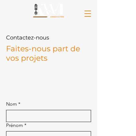
Contactez-nous
Faites-nous part de
vos projets
Nom
*
Prénom
*